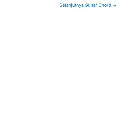
Selanjutnya Guitar Chord
→