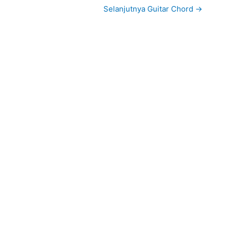
Selanjutnya Guitar Chord
→