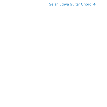
Selanjutnya Guitar Chord
→