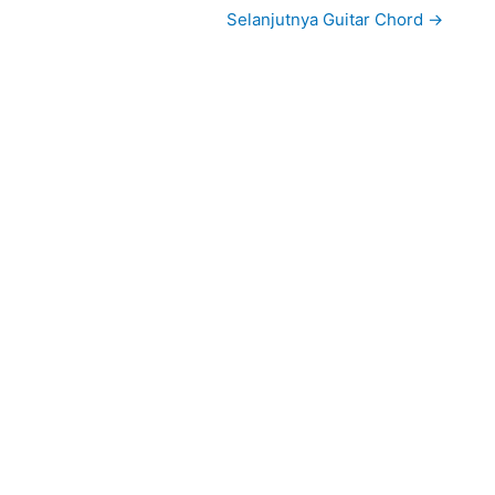
Selanjutnya Guitar Chord
→