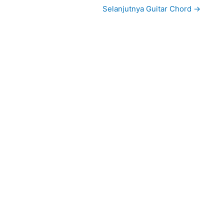
Selanjutnya Guitar Chord
→