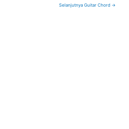
Selanjutnya Guitar Chord
→