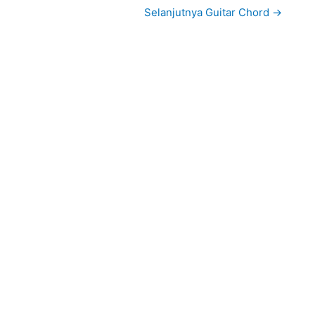
Selanjutnya Guitar Chord
→