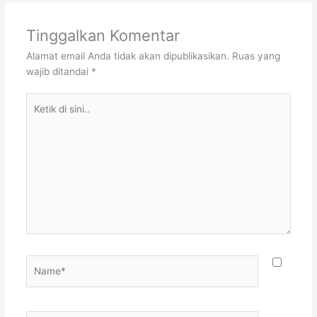
Tinggalkan Komentar
Alamat email Anda tidak akan dipublikasikan.
Ruas yang
wajib ditandai
*
Ketik
di
sini..
Name*