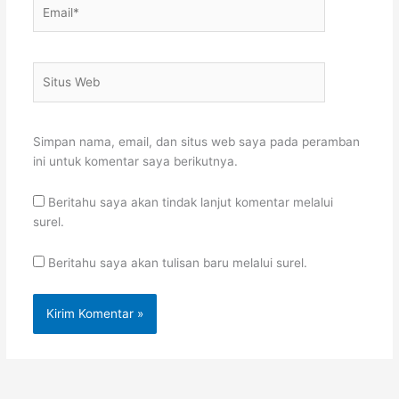
Email*
Situs
Web
Simpan nama, email, dan situs web saya pada peramban
ini untuk komentar saya berikutnya.
Beritahu saya akan tindak lanjut komentar melalui
surel.
Beritahu saya akan tulisan baru melalui surel.