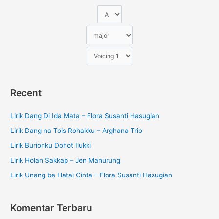
Recent
Lirik Dang Di Ida Mata – Flora Susanti Hasugian
Lirik Dang na Tois Rohakku – Arghana Trio
Lirik Burionku Dohot Ilukki
Lirik Holan Sakkap – Jen Manurung
Lirik Unang be Hatai Cinta – Flora Susanti Hasugian
Komentar Terbaru