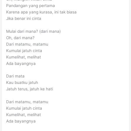
Pandangan yang pertama
Karena apa yang kurasa, ini tak biasa
Jika benar ini cinta
Mulai dari mana? (dari mana)
Oh, dari mana?
Dari matamu, matamu
Kumulai jatuh cinta
Kumelihat, melihat
Ada bayangnya
Dari mata
Kau buatku jatuh
Jatuh terus, jatuh ke hati
Dari matamu, matamu
Kumulai jatuh cinta
Kumelihat, melihat
Ada bayangnya