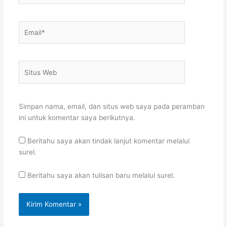
Email*
Situs
Web
Simpan nama, email, dan situs web saya pada peramban
ini untuk komentar saya berikutnya.
Beritahu saya akan tindak lanjut komentar melalui
surel.
Beritahu saya akan tulisan baru melalui surel.