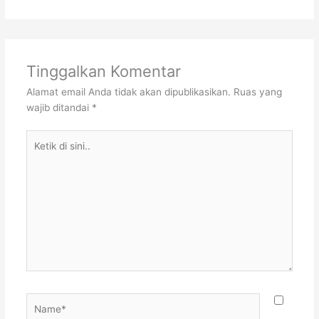
Tinggalkan Komentar
Alamat email Anda tidak akan dipublikasikan.
Ruas yang
wajib ditandai
*
Ketik
di
sini..
Name*