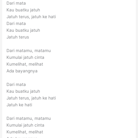
Dari mata
Kau buatku jatuh
Jatuh terus, jatuh ke hati
Dari mata
Kau buatku jatuh
Jatuh terus
Dari matamu, matamu
Kumulai jatuh cinta
Kumelihat, melihat
Ada bayangnya
Dari mata
Kau buatku jatuh
Jatuh terus, jatuh ke hati
Jatuh ke hati
Dari matamu, matamu
Kumulai jatuh cinta
Kumelihat, melihat