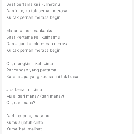
Saat pertama kali kulihatmu
Dan jujur, ku tak pernah merasa
Ku tak pernah merasa begini
Matamu melemahkanku
Saat Pertama kali kulihatmu
Dan Jujur, ku tak pernah merasa
Ku tak pernah merasa begini
Oh, mungkin inikah cinta
Pandangan yang pertama
Karena apa yang kurasa, ini tak biasa
Jika benar ini cinta
Mulai dari mana? (dari mana?)
Oh, dari mana?
Dari matamu, matamu
Kumulai jatuh cinta
Kumelihat, melihat