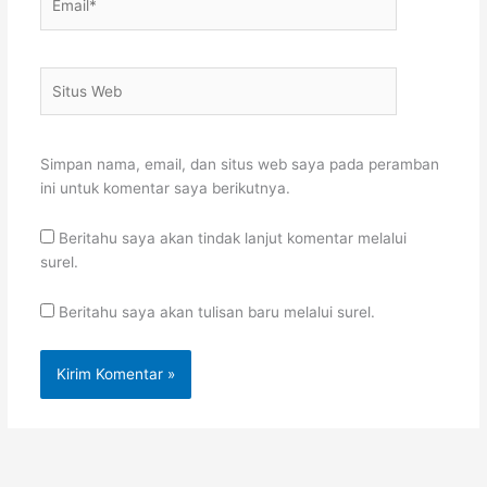
Situs
Web
Simpan nama, email, dan situs web saya pada peramban
ini untuk komentar saya berikutnya.
Beritahu saya akan tindak lanjut komentar melalui
surel.
Beritahu saya akan tulisan baru melalui surel.