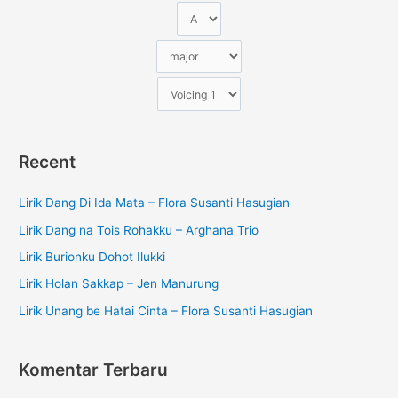
Recent
Lirik Dang Di Ida Mata – Flora Susanti Hasugian
Lirik Dang na Tois Rohakku – Arghana Trio
Lirik Burionku Dohot Ilukki
Lirik Holan Sakkap – Jen Manurung
Lirik Unang be Hatai Cinta – Flora Susanti Hasugian
Komentar Terbaru