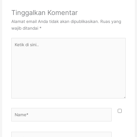
Tinggalkan Komentar
Alamat email Anda tidak akan dipublikasikan.
Ruas yang
wajib ditandai
*
Ketik
di
sini..
Name*
Email*