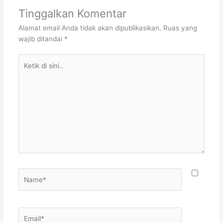
Tinggalkan Komentar
Alamat email Anda tidak akan dipublikasikan.
Ruas yang
wajib ditandai
*
Ketik
di
sini..
Name*
Email*