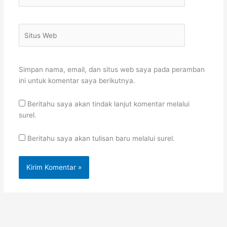
Situs
Web
Simpan nama, email, dan situs web saya pada peramban
ini untuk komentar saya berikutnya.
Beritahu saya akan tindak lanjut komentar melalui
surel.
Beritahu saya akan tulisan baru melalui surel.