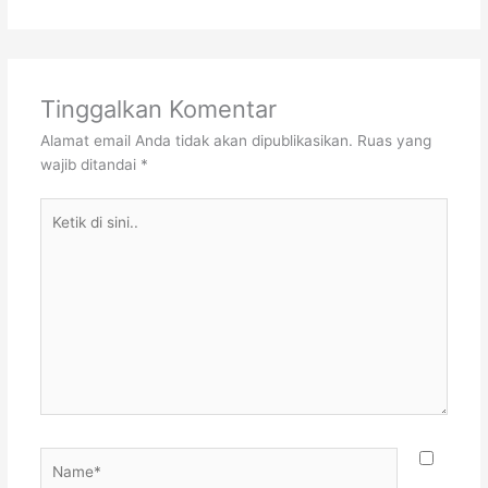
Tinggalkan Komentar
Alamat email Anda tidak akan dipublikasikan.
Ruas yang
wajib ditandai
*
Ketik
di
sini..
Name*