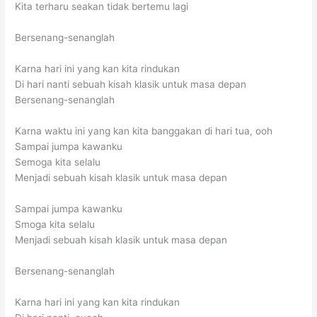
Kita terharu seakan tidak bertemu lagi
Bersenang-senanglah
Karna hari ini yang kan kita rindukan
Di hari nanti sebuah kisah klasik untuk masa depan
Bersenang-senanglah
Karna waktu ini yang kan kita banggakan di hari tua, ooh
Sampai jumpa kawanku
Semoga kita selalu
Menjadi sebuah kisah klasik untuk masa depan
Sampai jumpa kawanku
Smoga kita selalu
Menjadi sebuah kisah klasik untuk masa depan
Bersenang-senanglah
Karna hari ini yang kan kita rindukan