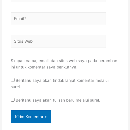
Email*
Situs
Web
Simpan nama, email, dan situs web saya pada peramban
ini untuk komentar saya berikutnya.
Beritahu saya akan tindak lanjut komentar melalui
surel.
Beritahu saya akan tulisan baru melalui surel.