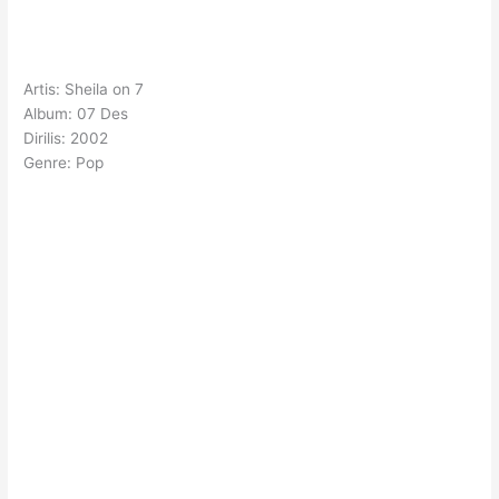
Artis: Sheila on 7
Album: 07 Des
Dirilis: 2002
Genre: Pop