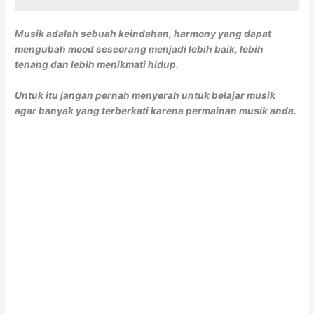
Musik adalah sebuah keindahan, harmony yang dapat
mengubah mood seseorang menjadi lebih baik, lebih
tenang dan lebih menikmati hidup.
Untuk itu jangan pernah menyerah untuk belajar musik
agar banyak yang terberkati karena permainan musik anda.