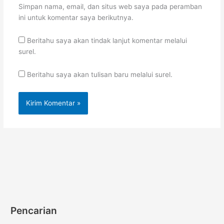
Simpan nama, email, dan situs web saya pada peramban
ini untuk komentar saya berikutnya.
Beritahu saya akan tindak lanjut komentar melalui
surel.
Beritahu saya akan tulisan baru melalui surel.
Pencarian