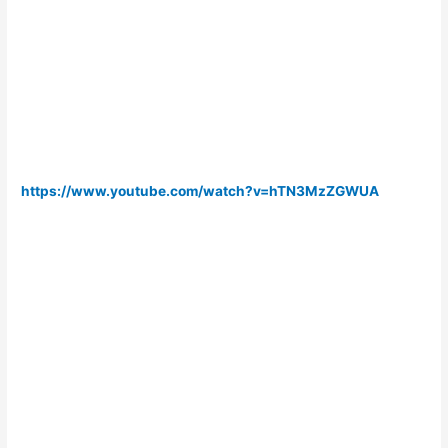
https://www.youtube.com/watch?v=hTN3MzZGWUA