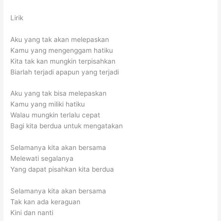
Lirik
Aku yang tak akan melepaskan
Kamu yang mengenggam hatiku
Kita tak kan mungkin terpisahkan
Biarlah terjadi apapun yang terjadi
Aku yang tak bisa melepaskan
Kamu yang miliki hatiku
Walau mungkin terlalu cepat
Bagi kita berdua untuk mengatakan
Selamanya kita akan bersama
Melewati segalanya
Yang dapat pisahkan kita berdua
Selamanya kita akan bersama
Tak kan ada keraguan
Kini dan nanti