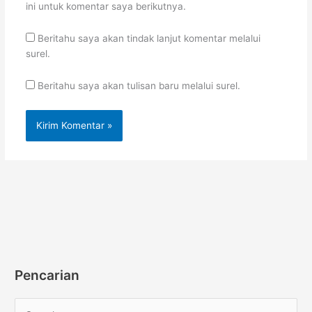
ini untuk komentar saya berikutnya.
Beritahu saya akan tindak lanjut komentar melalui
surel.
Beritahu saya akan tulisan baru melalui surel.
Pencarian