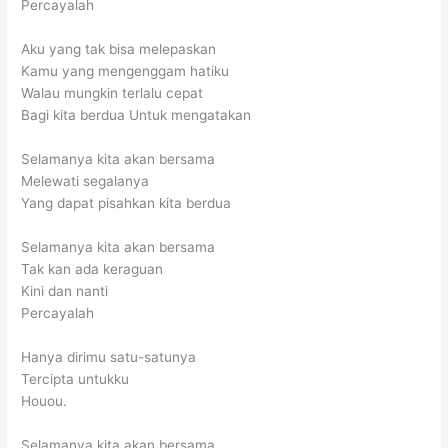
Percayalah
Aku yang tak bisa melepaskan
Kamu yang mengenggam hatiku
Walau mungkin terlalu cepat
Bagi kita berdua Untuk mengatakan
Selamanya kita akan bersama
Melewati segalanya
Yang dapat pisahkan kita berdua
Selamanya kita akan bersama
Tak kan ada keraguan
Kini dan nanti
Percayalah
Hanya dirimu satu-satunya
Tercipta untukku
Houou.
Selamanya kita akan bersama