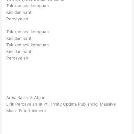
Tak kan ada keraguan
Kini dan nanti
Percayalah
Tak kan ada keraguan
Kini dan nanti
Tak kan ada keraguan
Kini dan nanti
Percayalah
Artis: Raisa & Afgan
Lirik Percayalah © Pt. Trinity Optima Publishing, Massive
Music Entertainment