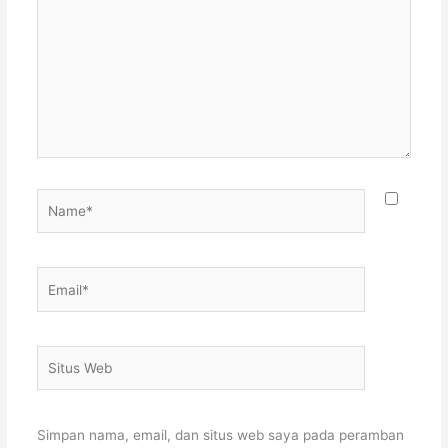
sini..
Name*
Email*
Situs
Web
Simpan nama, email, dan situs web saya pada peramban