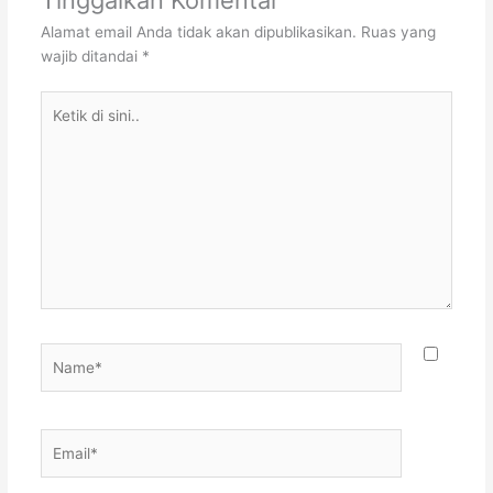
Tinggalkan Komentar
Alamat email Anda tidak akan dipublikasikan.
Ruas yang
wajib ditandai
*
Ketik
di
sini..
Name*
Email*