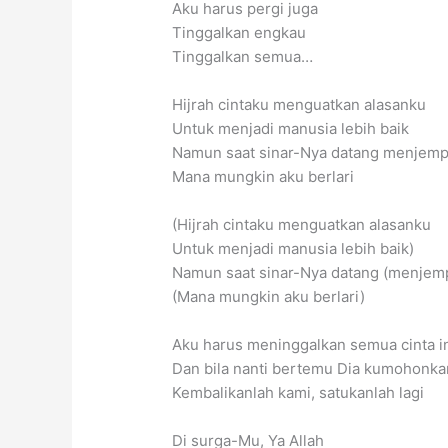
Aku harus pergi juga
Tinggalkan engkau
Tinggalkan semua…
Hijrah cintaku menguatkan alasanku
Untuk menjadi manusia lebih baik
Namun saat sinar-Nya datang menjem
Mana mungkin aku berlari
(Hijrah cintaku menguatkan alasanku
Untuk menjadi manusia lebih baik)
Namun saat sinar-Nya datang (menjem
(Mana mungkin aku berlari)
Aku harus meninggalkan semua cinta i
Dan bila nanti bertemu Dia kumohonka
Kembalikanlah kami, satukanlah lagi
Di surga-Mu, Ya Allah