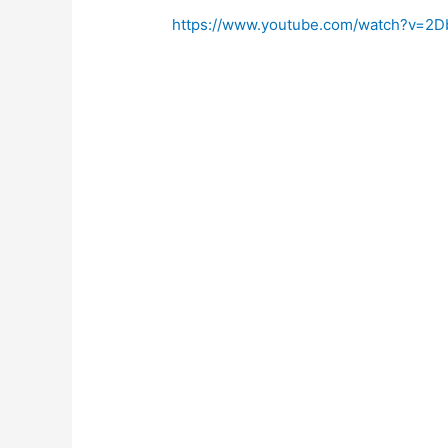
https://www.youtube.com/watch?v=2D