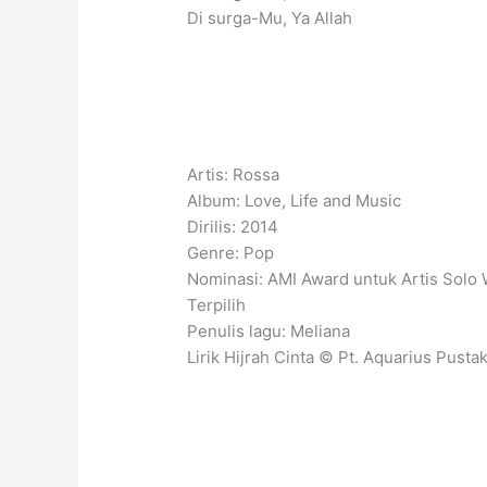
Di surga-Mu, Ya Allah
Artis: Rossa
Album: Love, Life and Music
Dirilis: 2014
Genre: Pop
Nominasi: AMI Award untuk Artis Solo 
Terpilih
Penulis lagu: Meliana
Lirik Hijrah Cinta © Pt. Aquarius Pusta