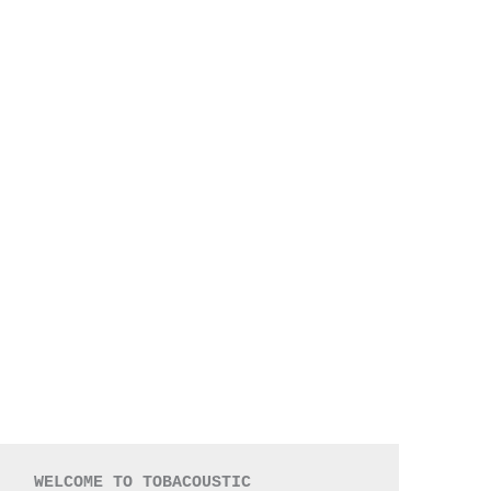
   WELCOME TO TOBACOUSTIC