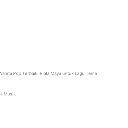
Wanita Pop Terbaik, Piala Maya untuk Lagu Tema
ka Musik