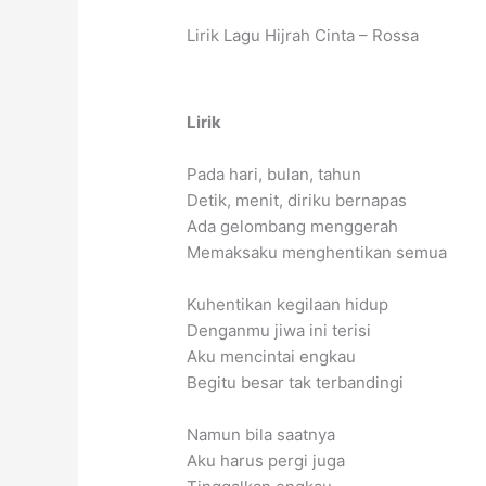
Lirik Lagu Hijrah Cinta – Rossa
Lirik
Pada hari, bulan, tahun
Detik, menit, diriku bernapas
Ada gelombang menggerah
Memaksaku menghentikan semua
Kuhentikan kegilaan hidup
Denganmu jiwa ini terisi
Aku mencintai engkau
Begitu besar tak terbandingi
Namun bila saatnya
Aku harus pergi juga