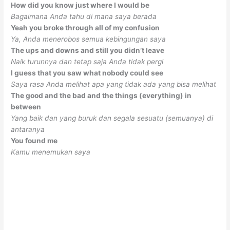
How did you know just where I would be
Bagaimana Anda tahu di mana saya berada
Yeah you broke through all of my confusion
Ya, Anda menerobos semua kebingungan saya
The ups and downs and still you didn’t leave
Naik turunnya dan tetap saja Anda tidak pergi
I guess that you saw what nobody could see
Saya rasa Anda melihat apa yang tidak ada yang bisa melihat
The good and the bad and the things (everything) in
between
Yang baik dan yang buruk dan segala sesuatu (semuanya) di
antaranya
You found me
Kamu menemukan saya