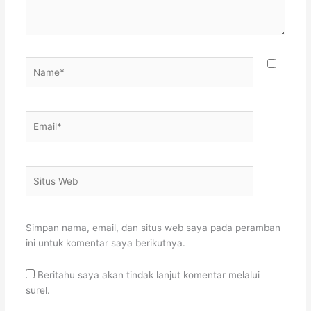
Name*
Email*
Situs
Web
Simpan nama, email, dan situs web saya pada peramban
ini untuk komentar saya berikutnya.
Beritahu saya akan tindak lanjut komentar melalui
surel.