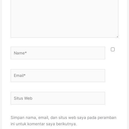
Name*
Email*
Situs
Web
Simpan nama, email, dan situs web saya pada peramban
ini untuk komentar saya berikutnya.