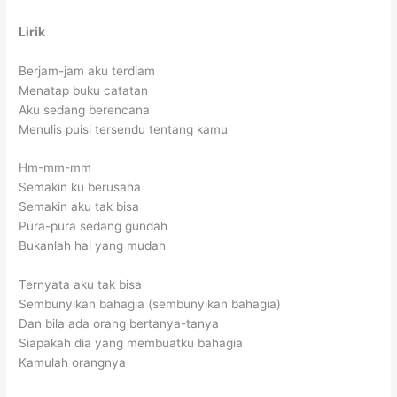
Lirik
Berjam-jam aku terdiam
Menatap buku catatan
Aku sedang berencana
Menulis puisi tersendu tentang kamu
Hm-mm-mm
Semakin ku berusaha
Semakin aku tak bisa
Pura-pura sedang gundah
Bukanlah hal yang mudah
Ternyata aku tak bisa
Sembunyikan bahagia (sembunyikan bahagia)
Dan bila ada orang bertanya-tanya
Siapakah dia yang membuatku bahagia
Kamulah orangnya