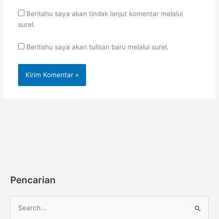
Beritahu saya akan tindak lanjut komentar melalui
surel.
Beritahu saya akan tulisan baru melalui surel.
Pencarian
C