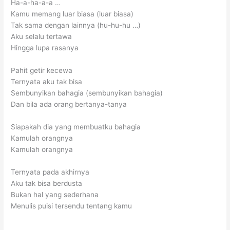
Ha-a-ha-a-a …
Kamu memang luar biasa (luar biasa)
Tak sama dengan lainnya (hu-hu-hu …)
Aku selalu tertawa
Hingga lupa rasanya
Pahit getir kecewa
Ternyata aku tak bisa
Sembunyikan bahagia (sembunyikan bahagia)
Dan bila ada orang bertanya-tanya
Siapakah dia yang membuatku bahagia
Kamulah orangnya
Kamulah orangnya
Ternyata pada akhirnya
Aku tak bisa berdusta
Bukan hal yang sederhana
Menulis puisi tersendu tentang kamu