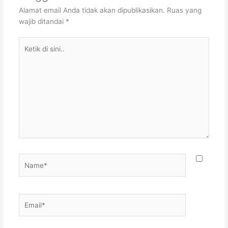
Alamat email Anda tidak akan dipublikasikan.
Ruas yang
wajib ditandai
*
Ketik
di
sini..
Name*
Email*