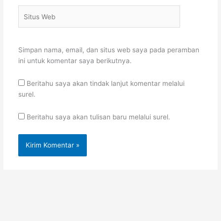
Situs
Web
Simpan nama, email, dan situs web saya pada peramban
ini untuk komentar saya berikutnya.
Beritahu saya akan tindak lanjut komentar melalui
surel.
Beritahu saya akan tulisan baru melalui surel.