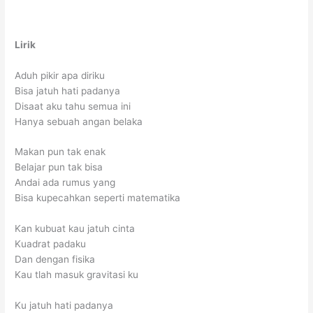
Lirik
Aduh pikir apa diriku
Bisa jatuh hati padanya
Disaat aku tahu semua ini
Hanya sebuah angan belaka
Makan pun tak enak
Belajar pun tak bisa
Andai ada rumus yang
Bisa kupecahkan seperti matematika
Kan kubuat kau jatuh cinta
Kuadrat padaku
Dan dengan fisika
Kau tlah masuk gravitasi ku
Ku jatuh hati padanya