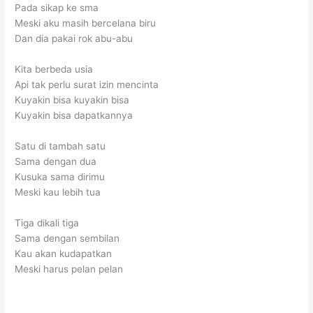
Pada sikap ke sma
Meski aku masih bercelana biru
Dan dia pakai rok abu-abu
Kita berbeda usia
Api tak perlu surat izin mencinta
Kuyakin bisa kuyakin bisa
Kuyakin bisa dapatkannya
Satu di tambah satu
Sama dengan dua
Kusuka sama dirimu
Meski kau lebih tua
Tiga dikali tiga
Sama dengan sembilan
Kau akan kudapatkan
Meski harus pelan pelan