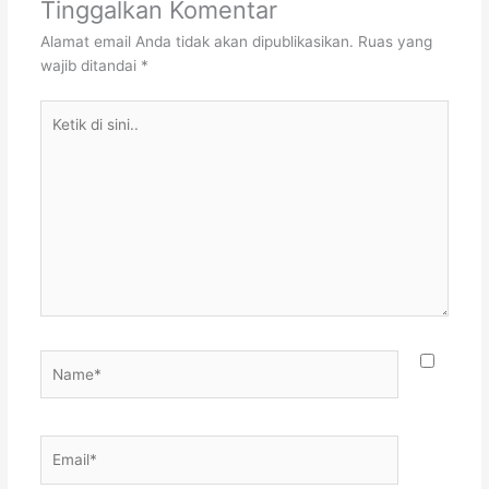
Tinggalkan Komentar
Alamat email Anda tidak akan dipublikasikan.
Ruas yang
wajib ditandai
*
Ketik
di
sini..
Name*
Email*