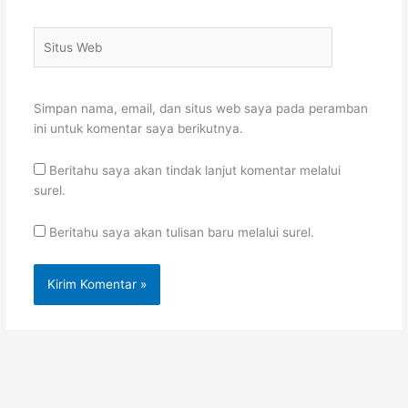
Situs
Web
Simpan nama, email, dan situs web saya pada peramban
ini untuk komentar saya berikutnya.
Beritahu saya akan tindak lanjut komentar melalui
surel.
Beritahu saya akan tulisan baru melalui surel.