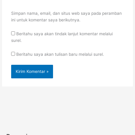
Simpan nama, email, dan situs web saya pada peramban
ini untuk komentar saya berikutnya.
Beritahu saya akan tindak lanjut komentar melalui
surel.
Beritahu saya akan tulisan baru melalui surel.