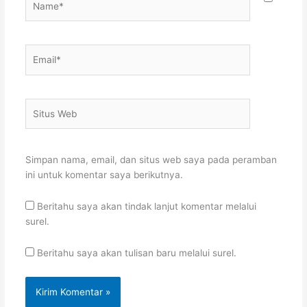
Email*
Situs
Web
Simpan nama, email, dan situs web saya pada peramban
ini untuk komentar saya berikutnya.
Beritahu saya akan tindak lanjut komentar melalui
surel.
Beritahu saya akan tulisan baru melalui surel.