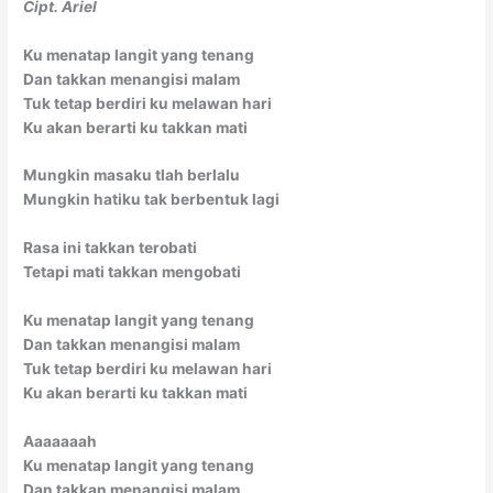
Cipt. Ariel
Ku menatap langit yang tenang
Dan takkan menangisi malam
Tuk tetap berdiri ku melawan hari
Ku akan berarti ku takkan mati
Mungkin masaku tlah berlalu
Mungkin hatiku tak berbentuk lagi
Rasa ini takkan terobati
Tetapi mati takkan mengobati
Ku menatap langit yang tenang
Dan takkan menangisi malam
Tuk tetap berdiri ku melawan hari
Ku akan berarti ku takkan mati
Aaaaaaah
Ku menatap langit yang tenang
Dan takkan menangisi malam