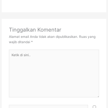
Tinggalkan Komentar
Alamat email Anda tidak akan dipublikasikan.
Ruas yang
wajib ditandai
*
Ketik
di
sini..
Name*