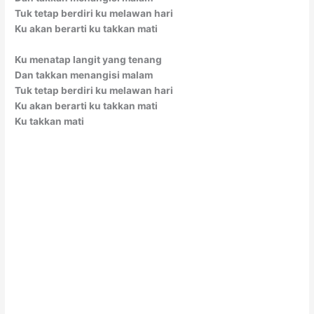
Tuk tetap berdiri ku melawan hari
Ku akan berarti ku takkan mati
Ku menatap langit yang tenang
Dan takkan menangisi malam
Tuk tetap berdiri ku melawan hari
Ku akan berarti ku takkan mati
Ku takkan mati