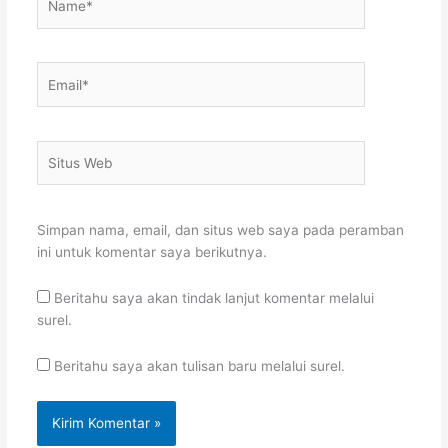
Email*
Situs
Web
Simpan nama, email, dan situs web saya pada peramban
ini untuk komentar saya berikutnya.
Beritahu saya akan tindak lanjut komentar melalui
surel.
Beritahu saya akan tulisan baru melalui surel.