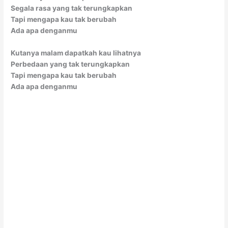
Segala rasa yang tak terungkapkan
Tapi mengapa kau tak berubah
Ada apa denganmu
Kutanya malam dapatkah kau lihatnya
Perbedaan yang tak terungkapkan
Tapi mengapa kau tak berubah
Ada apa denganmu