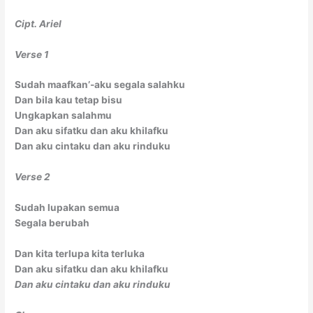
Cipt. Ariel
Verse 1
Sudah maafkan’-aku segala salahku
Dan bila kau tetap bisu
Ungkapkan salahmu
Dan aku sifatku dan aku khilafku
Dan aku cintaku dan aku rinduku
Verse 2
Sudah lupakan semua
Segala berubah
Dan kita terlupa kita terluka
Dan aku sifatku dan aku khilafku
Dan aku cintaku dan aku rinduku