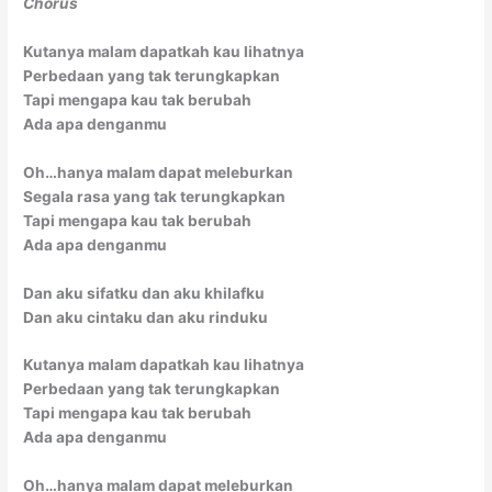
Chorus
Kutanya malam dapatkah kau lihatnya
Perbedaan yang tak terungkapkan
Tapi mengapa kau tak berubah
Ada apa denganmu
Oh…hanya malam dapat meleburkan
Segala rasa yang tak terungkapkan
Tapi mengapa kau tak berubah
Ada apa denganmu
Dan aku sifatku dan aku khilafku
Dan aku cintaku dan aku rinduku
Kutanya malam dapatkah kau lihatnya
Perbedaan yang tak terungkapkan
Tapi mengapa kau tak berubah
Ada apa denganmu
Oh…hanya malam dapat meleburkan