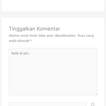
Tinggalkan Komentar
Alamat email Anda tidak akan dipublikasikan.
Ruas yang
wajib ditandai
*
Ketik
di
sini..
Name*