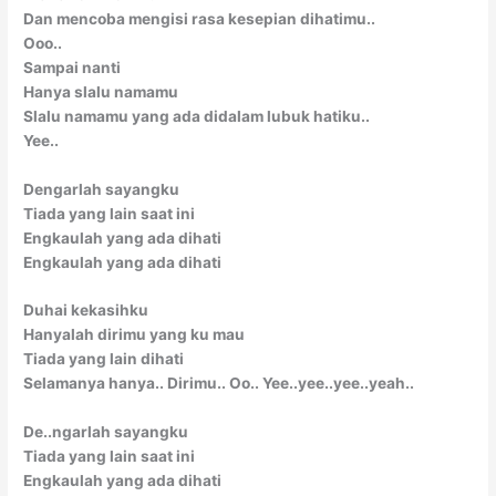
Dan mencoba mengisi rasa kesepian dihatimu..
Ooo..
Sampai nanti
Hanya slalu namamu
Slalu namamu yang ada didalam lubuk hatiku..
Yee..
Dengarlah sayangku
Tiada yang lain saat ini
Engkaulah yang ada dihati
Engkaulah yang ada dihati
Duhai kekasihku
Hanyalah dirimu yang ku mau
Tiada yang lain dihati
Selamanya hanya.. Dirimu.. Oo.. Yee..yee..yee..yeah..
De..ngarlah sayangku
Tiada yang lain saat ini
Engkaulah yang ada dihati