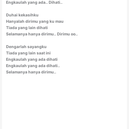
Engkaulah yang ada.. Dihati..
Duhai kekasihku
Hanyalah dirimu yang ku mau
Tiada yang lain dihati
Selamanya hanya dirimu.. Dirimu oo..
Dengarlah sayangku
Tiada yang lain saat ini
Engkaulah yang ada dihati
Engkaulah yang ada dihati..
Selamanya hanya dirimu..