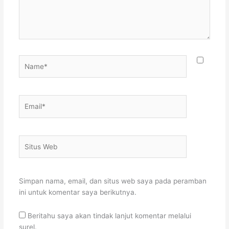
Name*
Email*
Situs
Web
Simpan nama, email, dan situs web saya pada peramban
ini untuk komentar saya berikutnya.
Beritahu saya akan tindak lanjut komentar melalui
surel.