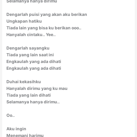
Selamanya hanya dirimu
Dengarlah puisi yang akan aku berikan
Ungkapan hatiku
Tiada lain yang bisa ku berikan ooo..
Hanyalah cintaku.. Yee..
Dengarlah sayangku
Tiada yang lain saat ini
Engkaulah yang ada dihati
Engkaulah yang ada dihati
Duhai kekasihku
Hanyalah dirimu yang ku mau
Tiada yang lain dihati
Selamanya hanya dirimu..
Oo..
Aku ingin
Menemani harimu