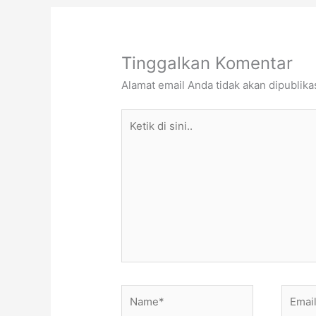
Tinggalkan Komentar
Alamat email Anda tidak akan dipublika
Ketik
di
sini..
Name*
Email*