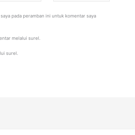
 saya pada peramban ini untuk komentar saya
entar melalui surel.
ui surel.