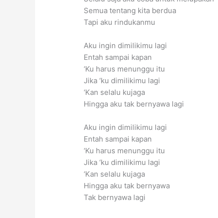
Semua tentang kita berdua
Tapi aku rindukanmu
Aku ingin dimilikimu lagi
Entah sampai kapan
‘Ku harus menunggu itu
Jika ‘ku dimilikimu lagi
‘Kan selalu kujaga
Hingga aku tak bernyawa lagi
Aku ingin dimilikimu lagi
Entah sampai kapan
‘Ku harus menunggu itu
Jika ‘ku dimilikimu lagi
‘Kan selalu kujaga
Hingga aku tak bernyawa
Tak bernyawa lagi