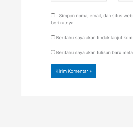
Simpan nama, email, dan situs web
berikutnya.
Beritahu saya akan tindak lanjut kom
Beritahu saya akan tulisan baru melal