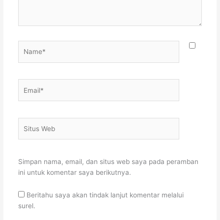
Name*
Email*
Situs
Web
Simpan nama, email, dan situs web saya pada peramban
ini untuk komentar saya berikutnya.
Beritahu saya akan tindak lanjut komentar melalui
surel.