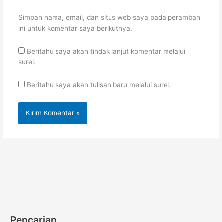
Simpan nama, email, dan situs web saya pada peramban
ini untuk komentar saya berikutnya.
Beritahu saya akan tindak lanjut komentar melalui
surel.
Beritahu saya akan tulisan baru melalui surel.
Pencarian