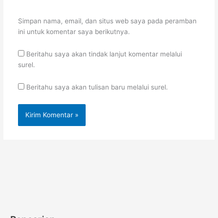
Simpan nama, email, dan situs web saya pada peramban
ini untuk komentar saya berikutnya.
Beritahu saya akan tindak lanjut komentar melalui
surel.
Beritahu saya akan tulisan baru melalui surel.