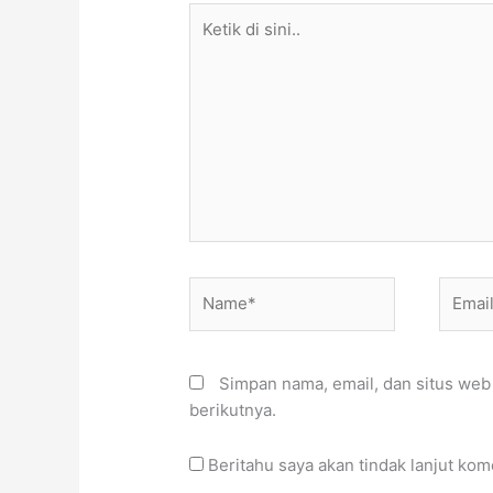
Ketik
di
sini..
Name*
Email*
Simpan nama, email, dan situs web
berikutnya.
Beritahu saya akan tindak lanjut kom