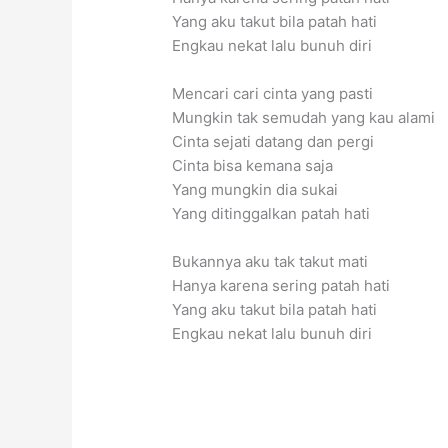
Yang aku takut bila patah hati
Engkau nekat lalu bunuh diri
Mencari cari cinta yang pasti
Mungkin tak semudah yang kau alami
Cinta sejati datang dan pergi
Cinta bisa kemana saja
Yang mungkin dia sukai
Yang ditinggalkan patah hati
Bukannya aku tak takut mati
Hanya karena sering patah hati
Yang aku takut bila patah hati
Engkau nekat lalu bunuh diri