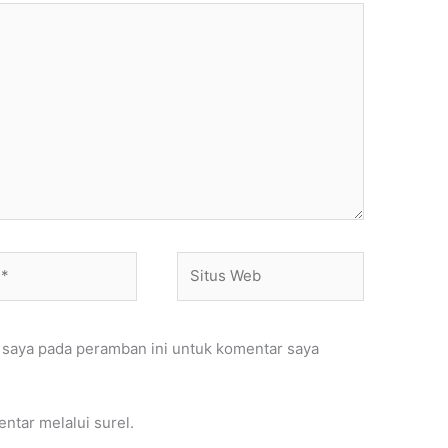
Situs
Web
 saya pada peramban ini untuk komentar saya
entar melalui surel.