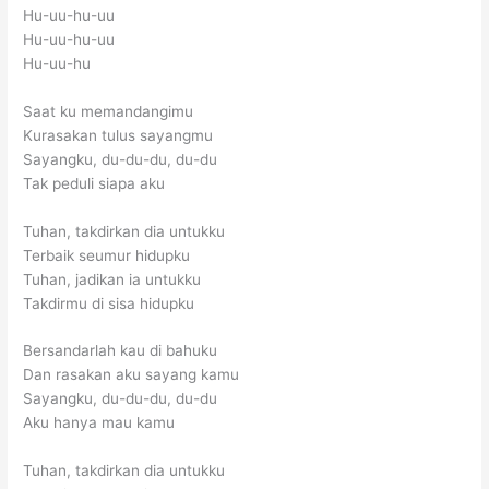
Hu-uu-hu-uu
Hu-uu-hu-uu
Hu-uu-hu
Saat ku memandangimu
Kurasakan tulus sayangmu
Sayangku, du-du-du, du-du
Tak peduli siapa aku
Tuhan, takdirkan dia untukku
Terbaik seumur hidupku
Tuhan, jadikan ia untukku
Takdirmu di sisa hidupku
Bersandarlah kau di bahuku
Dan rasakan aku sayang kamu
Sayangku, du-du-du, du-du
Aku hanya mau kamu
Tuhan, takdirkan dia untukku