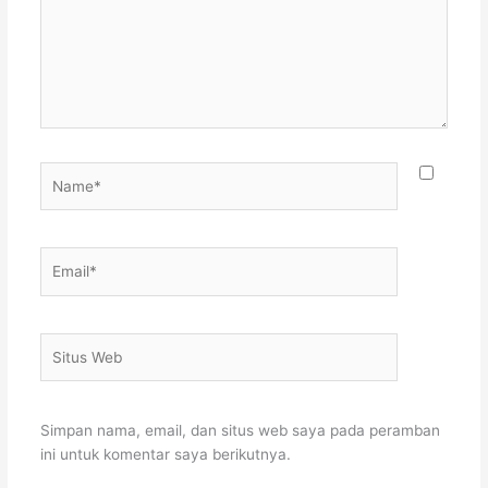
Name*
Email*
Situs
Web
Simpan nama, email, dan situs web saya pada peramban
ini untuk komentar saya berikutnya.