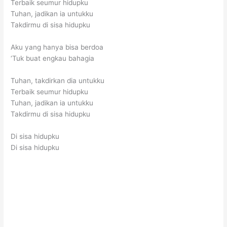
Terbaik seumur hidupku
Tuhan, jadikan ia untukku
Takdirmu di sisa hidupku
Aku yang hanya bisa berdoa
‘Tuk buat engkau bahagia
Tuhan, takdirkan dia untukku
Terbaik seumur hidupku
Tuhan, jadikan ia untukku
Takdirmu di sisa hidupku
Di sisa hidupku
Di sisa hidupku