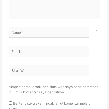
Name*
Email*
Situs
Web
Simpan nama, email, dan situs web saya pada peramban
ini untuk komentar saya berikutnya.
Beritahu saya akan tindak lanjut komentar melalui
surel.