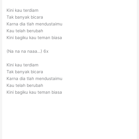
Kini kau terdiam
Tak banyak bicara
Karna dia tlah mendustaimu
Kau telah berubah
Kini bagiku kau teman biasa
(Na na na naaa…) 6x
Kini kau terdiam
Tak banyak bicara
Karna dia tlah mendustaimu
Kau telah berubah
Kini bagiku kau teman biasa