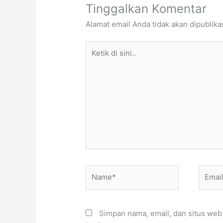
Tinggalkan Komentar
Alamat email Anda tidak akan dipublika
Ketik
di
sini..
Name*
Email*
Simpan nama, email, dan situs web