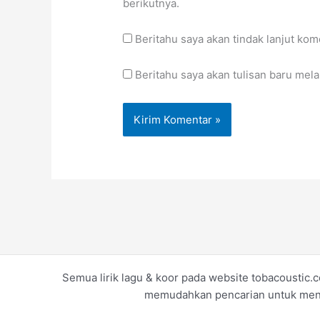
berikutnya.
Beritahu saya akan tindak lanjut kom
Beritahu saya akan tulisan baru melal
Semua lirik lagu & koor pada website tobacoustic.c
memudahkan pencarian untuk menget