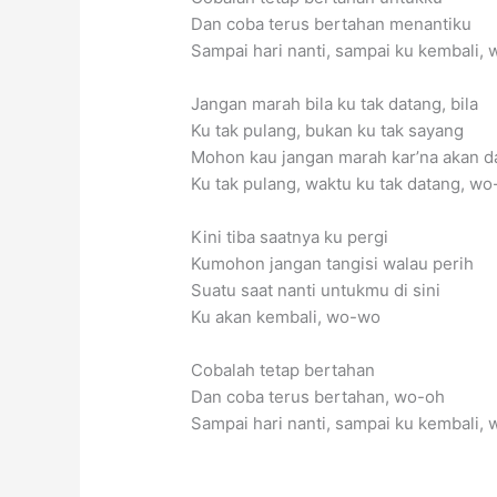
Dan coba terus bertahan menantiku
Sampai hari nanti, sampai ku kembali,
Jangan marah bila ku tak datang, bila
Ku tak pulang, bukan ku tak sayang
Mohon kau jangan marah kar’na akan d
Ku tak pulang, waktu ku tak datang, w
Kini tiba saatnya ku pergi
Kumohon jangan tangisi walau perih
Suatu saat nanti untukmu di sini
Ku akan kembali, wo-wo
Cobalah tetap bertahan
Dan coba terus bertahan, wo-oh
Sampai hari nanti, sampai ku kembali,