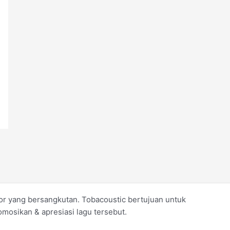
koor yang bersangkutan. Tobacoustic bertujuan untuk
mosikan & apresiasi lagu tersebut.