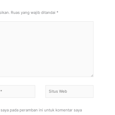
sikan.
Ruas yang wajib ditandai
*
Situs
Web
 saya pada peramban ini untuk komentar saya