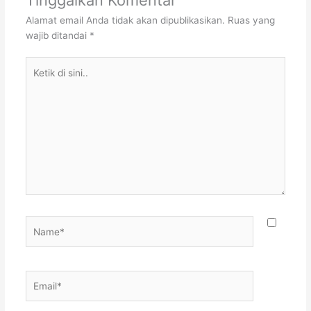
Alamat email Anda tidak akan dipublikasikan.
Ruas yang
wajib ditandai
*
Ketik
di
sini..
Name*
Email*