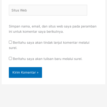
Situs
Web
Simpan nama, email, dan situs web saya pada peramban
ini untuk komentar saya berikutnya.
Beritahu saya akan tindak lanjut komentar melalui
surel.
Beritahu saya akan tulisan baru melalui surel.