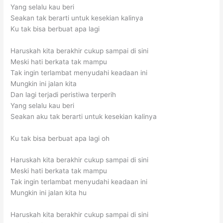
Yang selalu kau beri
Seakan tak berarti untuk kesekian kalinya
Ku tak bisa berbuat apa lagi
Haruskah kita berakhir cukup sampai di sini
Meski hati berkata tak mampu
Tak ingin terlambat menyudahi keadaan ini
Mungkin ini jalan kita
Dan lagi terjadi peristiwa terperih
Yang selalu kau beri
Seakan aku tak berarti untuk kesekian kalinya
Ku tak bisa berbuat apa lagi oh
Haruskah kita berakhir cukup sampai di sini
Meski hati berkata tak mampu
Tak ingin terlambat menyudahi keadaan ini
Mungkin ini jalan kita hu
Haruskah kita berakhir cukup sampai di sini