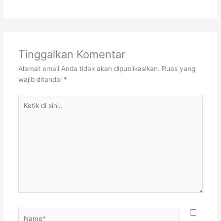
Tinggalkan Komentar
Alamat email Anda tidak akan dipublikasikan.
Ruas yang
wajib ditandai
*
Ketik
di
sini..
Name*