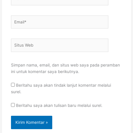
Email*
Situs
Web
Simpan nama, email, dan situs web saya pada peramban
ini untuk komentar saya berikutnya.
Beritahu saya akan tindak lanjut komentar melalui
surel.
Beritahu saya akan tulisan baru melalui surel.