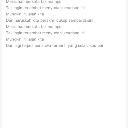
Meski hati berkata tak mampu
Tak ingin terlambat menyudahi keadaan ini
Mungkin ini jalan kita
Dan haruskah kita berakhir cukup sampai di sini
Meski hati berkata tak mampu
Tak ingin terlambat menyudahi keadaan ini
Mungkin ini jalan kita
Dan lagi terjadi peristiwa terperih yang selalu kau beri