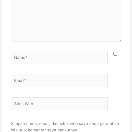
Name*
Email*
Situs
Web
Simpan nama, email, dan situs web saya pada peramban
ini untuk komentar saya berikutnya.