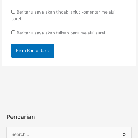
Beritahu saya akan tindak lanjut komentar melalui
surel.
Beritahu saya akan tulisan baru melalui surel.
Pencarian
C