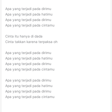
Apa yang terjadi pada dirimu
Apa yang terjadi pada hatimu
Apa yang terjadi pada dirimu
Apa yang terjadi pada cintamu
Cinta itu hanya di dada
Cinta takkan karena terpaksa oh
Apa yang terjadi pada dirimu
Apa yang terjadi pada hatimu
Apa yang terjadi pada dirimu
Apa yang terjadi pada cintamu
Apa yang terjadi pada dirimu
Apa yang terjadi pada hatimu
Apa yang terjadi pada dirimu
Apa yang terjadi pada cintamu