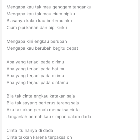
Mengapa kau tak mau genggam tanganku
Mengapa kau tak mau cium pipiku
Biasanya kalau kau bertemu aku
Cium pipi kanan dan pipi kiriku
Mengapa kini engkau berubah
Mengapa kau berubah begitu cepat
Apa yang terjadi pada dirimu
Apa yang terjadi pada hatimu
Apa yang terjadi pada dirimu
Apa yang terjadi pada cintamu
Bila tak cinta engkau katakan saja
Bila tak sayang berterus terang saja
Aku tak akan pernah memaksa cinta
Janganlah pernah kau simpan dalam dada
Cinta itu hanya di dada
Cinta takkan karena terpaksa oh