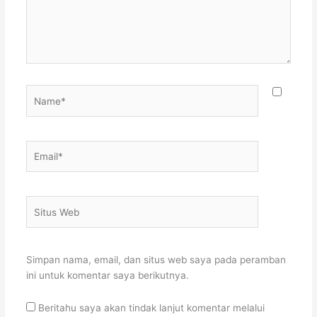
Name*
Email*
Situs
Web
Simpan nama, email, dan situs web saya pada peramban
ini untuk komentar saya berikutnya.
Beritahu saya akan tindak lanjut komentar melalui