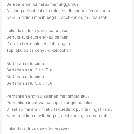
Berapa lama ‘ku harus menunggumu?
Di ujung gelisah ini aku tak sedetik pun tak ingat kamu
Namun dirimu masih begitu, acuhkanku, tak mau tahu
Luka, luka, luka yang ‘ku rasakan
Bertubi-tubi-tubi engkau berikan
Cintaku bertepuk sebelah tangan
Tapi aku balas senyum keindahan
Bertahan satu cinta
Bertahan satu C.I.N.T.A
Bertahan satu cinta
Bertahan satu C.I.N.T.A
Pernahkah engkau sejenak mengingat aku?
Pernahkah ingat walau seperti angin berlalu?
Di setiap malam kini aku tak sedetik pun tak ingat kamu
Namun dirimu masih begitu, acuhkanku, tak mau tahu
Luka, luka, luka yang ‘ku rasakan