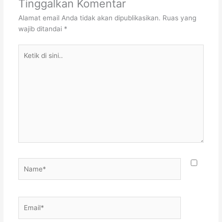
Tinggalkan Komentar
Alamat email Anda tidak akan dipublikasikan.
Ruas yang
wajib ditandai
*
Ketik
di
sini..
Name*
Email*