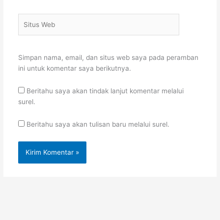
Situs
Web
Simpan nama, email, dan situs web saya pada peramban
ini untuk komentar saya berikutnya.
Beritahu saya akan tindak lanjut komentar melalui
surel.
Beritahu saya akan tulisan baru melalui surel.