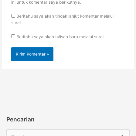
ini untuk komentar saya berikutnya.
Beritahu saya akan tindak lanjut komentar melalui
surel.
Beritahu saya akan tulisan baru melalui surel.
Pencarian