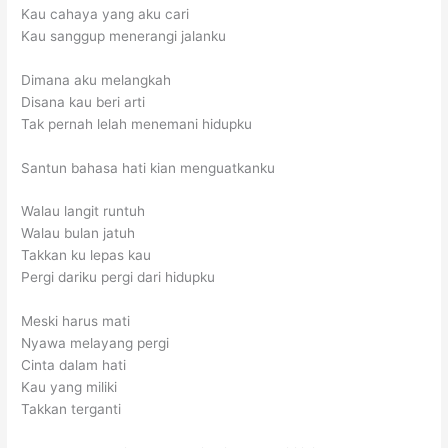
Kau cahaya yang aku cari
Kau sanggup menerangi jalanku
Dimana aku melangkah
Disana kau beri arti
Tak pernah lelah menemani hidupku
Santun bahasa hati kian menguatkanku
Walau langit runtuh
Walau bulan jatuh
Takkan ku lepas kau
Pergi dariku pergi dari hidupku
Meski harus mati
Nyawa melayang pergi
Cinta dalam hati
Kau yang miliki
Takkan terganti