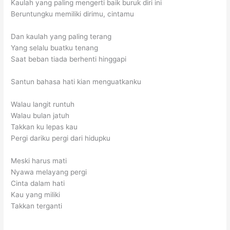
Kaulah yang paling mengerti baik buruk diri ini
Beruntungku memiliki dirimu, cintamu
Dan kaulah yang paling terang
Yang selalu buatku tenang
Saat beban tiada berhenti hinggapi
Santun bahasa hati kian menguatkanku
Walau langit runtuh
Walau bulan jatuh
Takkan ku lepas kau
Pergi dariku pergi dari hidupku
Meski harus mati
Nyawa melayang pergi
Cinta dalam hati
Kau yang miliki
Takkan terganti