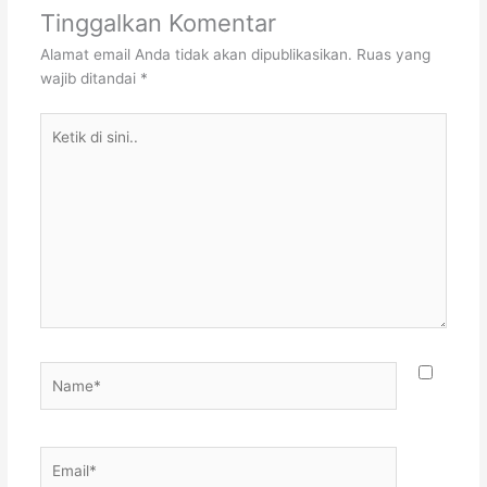
Tinggalkan Komentar
Alamat email Anda tidak akan dipublikasikan.
Ruas yang
wajib ditandai
*
Ketik
di
sini..
Name*
Email*