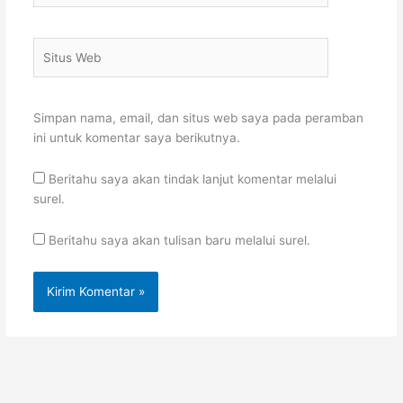
Situs
Web
Simpan nama, email, dan situs web saya pada peramban
ini untuk komentar saya berikutnya.
Beritahu saya akan tindak lanjut komentar melalui
surel.
Beritahu saya akan tulisan baru melalui surel.