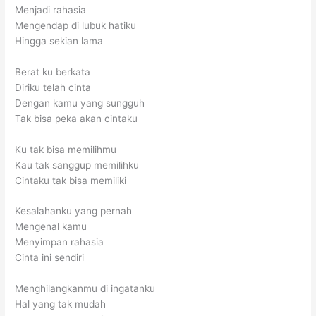
Menjadi rahasia
Mengendap di lubuk hatiku
Hingga sekian lama
Berat ku berkata
Diriku telah cinta
Dengan kamu yang sungguh
Tak bisa peka akan cintaku
Ku tak bisa memilihmu
Kau tak sanggup memilihku
Cintaku tak bisa memiliki
Kesalahanku yang pernah
Mengenal kamu
Menyimpan rahasia
Cinta ini sendiri
Menghilangkanmu di ingatanku
Hal yang tak mudah