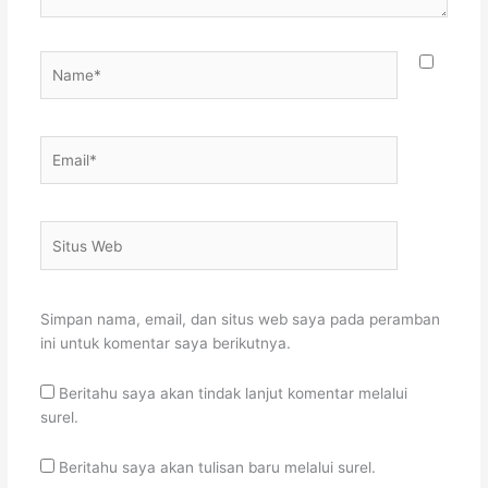
Name*
Email*
Situs
Web
Simpan nama, email, dan situs web saya pada peramban
ini untuk komentar saya berikutnya.
Beritahu saya akan tindak lanjut komentar melalui
surel.
Beritahu saya akan tulisan baru melalui surel.