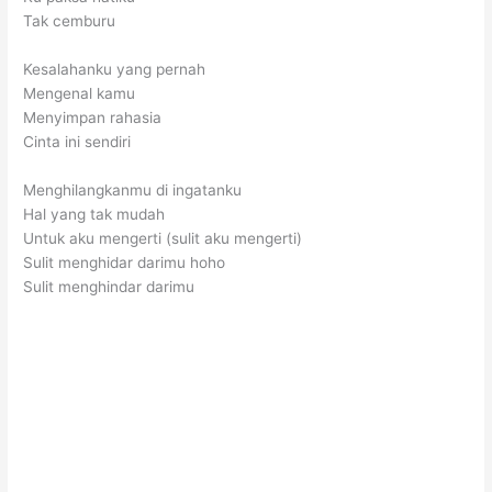
Tak cemburu
Kesalahanku yang pernah
Mengenal kamu
Menyimpan rahasia
Cinta ini sendiri
Menghilangkanmu di ingatanku
Hal yang tak mudah
Untuk aku mengerti (sulit aku mengerti)
Sulit menghidar darimu hoho
Sulit menghindar darimu