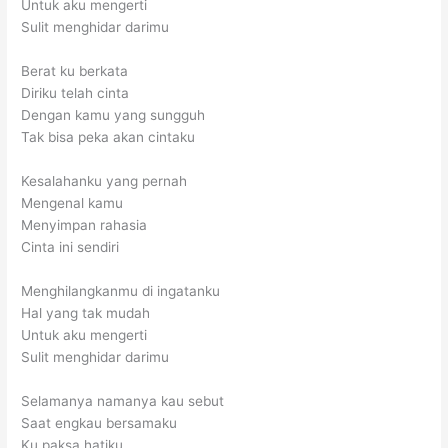
Untuk aku mengerti
Sulit menghidar darimu
Berat ku berkata
Diriku telah cinta
Dengan kamu yang sungguh
Tak bisa peka akan cintaku
Kesalahanku yang pernah
Mengenal kamu
Menyimpan rahasia
Cinta ini sendiri
Menghilangkanmu di ingatanku
Hal yang tak mudah
Untuk aku mengerti
Sulit menghidar darimu
Selamanya namanya kau sebut
Saat engkau bersamaku
Ku paksa hatiku