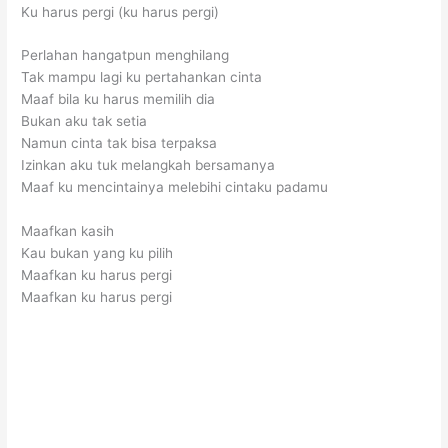
Ku harus pergi (ku harus pergi)
Perlahan hangatpun menghilang
Tak mampu lagi ku pertahankan cinta
Maaf bila ku harus memilih dia
Bukan aku tak setia
Namun cinta tak bisa terpaksa
Izinkan aku tuk melangkah bersamanya
Maaf ku mencintainya melebihi cintaku padamu
Maafkan kasih
Kau bukan yang ku pilih
Maafkan ku harus pergi
Maafkan ku harus pergi