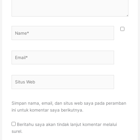
Name*
Email*
Situs
Web
Simpan nama, email, dan situs web saya pada peramban
ini untuk komentar saya berikutnya.
Beritahu saya akan tindak lanjut komentar melalui
surel.