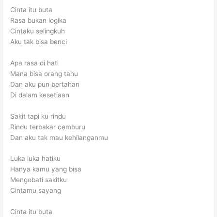
Cinta itu buta
Rasa bukan logika
Cintaku selingkuh
Aku tak bisa benci
Apa rasa di hati
Mana bisa orang tahu
Dan aku pun bertahan
Di dalam kesetiaan
Sakit tapi ku rindu
Rindu terbakar cemburu
Dan aku tak mau kehilanganmu
Luka luka hatiku
Hanya kamu yang bisa
Mengobati sakitku
Cintamu sayang
Cinta itu buta