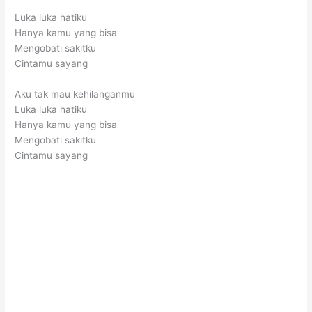
Luka luka hatiku
Hanya kamu yang bisa
Mengobati sakitku
Cintamu sayang
Aku tak mau kehilanganmu
Luka luka hatiku
Hanya kamu yang bisa
Mengobati sakitku
Cintamu sayang