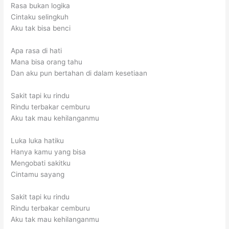
Rasa bukan logika
Cintaku selingkuh
Aku tak bisa benci
Apa rasa di hati
Mana bisa orang tahu
Dan aku pun bertahan di dalam kesetiaan
Sakit tapi ku rindu
Rindu terbakar cemburu
Aku tak mau kehilanganmu
Luka luka hatiku
Hanya kamu yang bisa
Mengobati sakitku
Cintamu sayang
Sakit tapi ku rindu
Rindu terbakar cemburu
Aku tak mau kehilanganmu