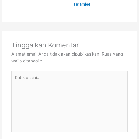
seramlee
Tinggalkan Komentar
Alamat email Anda tidak akan dipublikasikan.
Ruas yang
wajib ditandai
*
Ketik
di
sini..