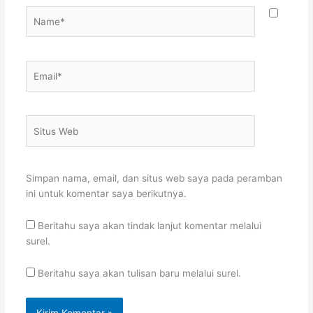
Name*
Email*
Situs
Web
Simpan nama, email, dan situs web saya pada peramban
ini untuk komentar saya berikutnya.
Beritahu saya akan tindak lanjut komentar melalui
surel.
Beritahu saya akan tulisan baru melalui surel.