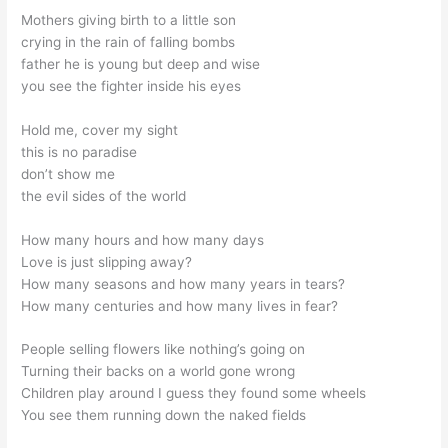
Mothers giving birth to a little son
crying in the rain of falling bombs
father he is young but deep and wise
you see the fighter inside his eyes
Hold me, cover my sight
this is no paradise
don’t show me
the evil sides of the world
How many hours and how many days
Love is just slipping away?
How many seasons and how many years in tears?
How many centuries and how many lives in fear?
People selling flowers like nothing’s going on
Turning their backs on a world gone wrong
Children play around I guess they found some wheels
You see them running down the naked fields