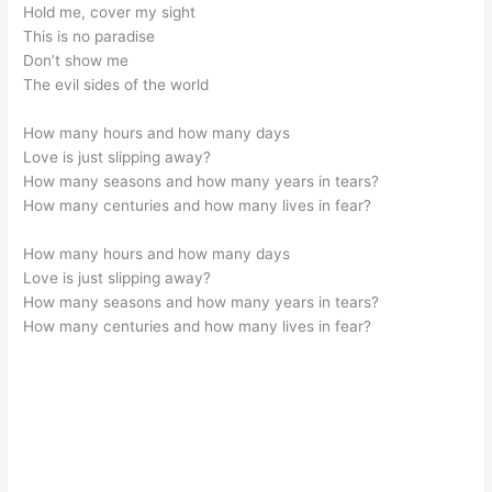
Hold me, cover my sight
This is no paradise
Don’t show me
The evil sides of the world
How many hours and how many days
Love is just slipping away?
How many seasons and how many years in tears?
How many centuries and how many lives in fear?
How many hours and how many days
Love is just slipping away?
How many seasons and how many years in tears?
How many centuries and how many lives in fear?