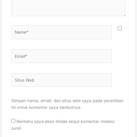
Name*
Email*
Situs
Web
Simpan nama, email, dan situs web saya pada peramban
ini untuk komentar saya berikutnya.
Beritahu saya akan tindak lanjut komentar melalui
surel.