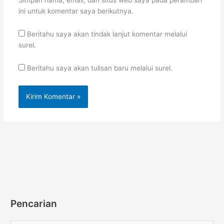
ini untuk komentar saya berikutnya.
Beritahu saya akan tindak lanjut komentar melalui
surel.
Beritahu saya akan tulisan baru melalui surel.
Pencarian