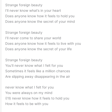
Strange foreign beauty
I’ll never know what’s in your heart
Does anyone know how it feels to hold you
Does anyone know the secret of your mind
Strange foreign beauty
I’ll never come to share your world
Does anyone know how it feels to live with you
Does anyone know the secret of your life
Strange foreign beauty
You’ll never know what I felt for you
Sometimes it feels like a million chances
Are slipping away disappearing in the air
never know what I felt for you
You were always on my mind
(I’ll) never know how it feels to hold you
How it feels to be with you