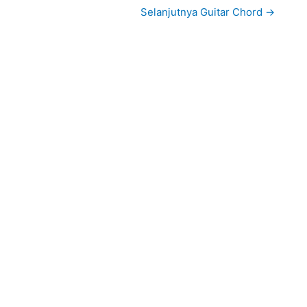
Selanjutnya Guitar Chord
→