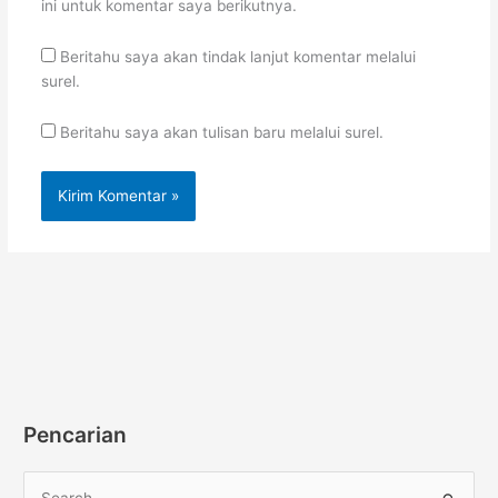
ini untuk komentar saya berikutnya.
Beritahu saya akan tindak lanjut komentar melalui
surel.
Beritahu saya akan tulisan baru melalui surel.
Pencarian