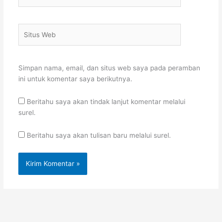
Situs
Web
Simpan nama, email, dan situs web saya pada peramban
ini untuk komentar saya berikutnya.
Beritahu saya akan tindak lanjut komentar melalui
surel.
Beritahu saya akan tulisan baru melalui surel.