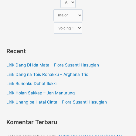
Recent
Lirik Dang Di Ida Mata – Flora Susanti Hasugian
Lirik Dang na Tois Rohakku – Arghana Trio
Lirik Burionku Dohot Ilukki
Lirik Holan Sakkap – Jen Manurung
Lirik Unang be Hatai Cinta – Flora Susanti Hasugian
Komentar Terbaru