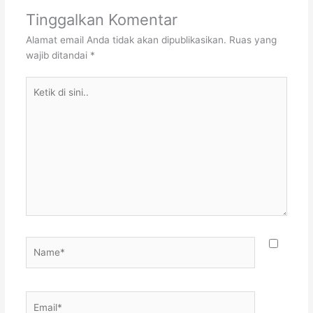
Tinggalkan Komentar
Alamat email Anda tidak akan dipublikasikan.
Ruas yang
wajib ditandai
*
Ketik
di
sini..
Name*
Email*