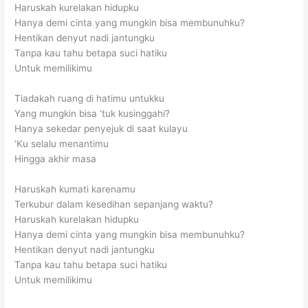
Haruskah kurelakan hidupku
Hanya demi cinta yang mungkin bisa membunuhku?
Hentikan denyut nadi jantungku
Tanpa kau tahu betapa suci hatiku
Untuk memilikimu
Tiadakah ruang di hatimu untukku
Yang mungkin bisa ‘tuk kusinggahi?
Hanya sekedar penyejuk di saat kulayu
‘Ku selalu menantimu
Hingga akhir masa
Haruskah kumati karenamu
Terkubur dalam kesedihan sepanjang waktu?
Haruskah kurelakan hidupku
Hanya demi cinta yang mungkin bisa membunuhku?
Hentikan denyut nadi jantungku
Tanpa kau tahu betapa suci hatiku
Untuk memilikimu