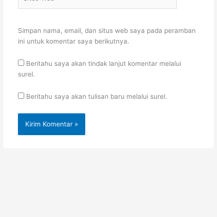
Web
Simpan nama, email, dan situs web saya pada peramban
ini untuk komentar saya berikutnya.
Beritahu saya akan tindak lanjut komentar melalui
surel.
Beritahu saya akan tulisan baru melalui surel.