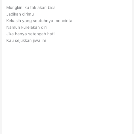
Mungkin ‘ku tak akan bisa
Jadikan dirimu
Kekasih yang seutuhnya mencinta
Namun kurelakan diri
Jika hanya setengah hati
Kau sejukkan jiwa ini