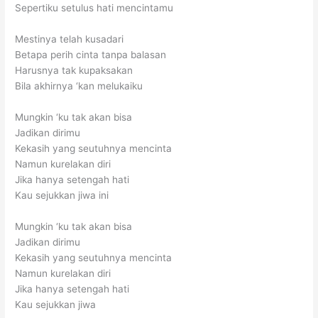
Sepertiku setulus hati mencintamu
Mestinya telah kusadari
Betapa perih cinta tanpa balasan
Harusnya tak kupaksakan
Bila akhirnya ‘kan melukaiku
Mungkin ‘ku tak akan bisa
Jadikan dirimu
Kekasih yang seutuhnya mencinta
Namun kurelakan diri
Jika hanya setengah hati
Kau sejukkan jiwa ini
Mungkin ‘ku tak akan bisa
Jadikan dirimu
Kekasih yang seutuhnya mencinta
Namun kurelakan diri
Jika hanya setengah hati
Kau sejukkan jiwa